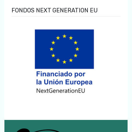
FONDOS NEXT GENERATION EU