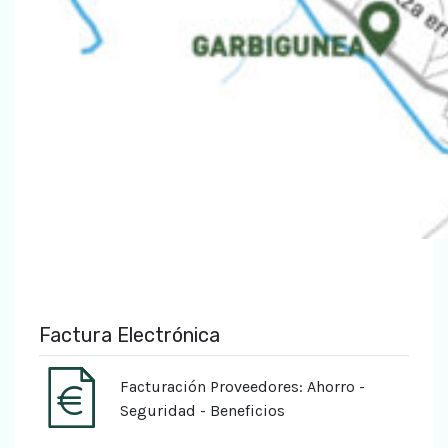
Factura Electrónica
Facturación Proveedores: Ahorro -
Seguridad - Beneficios