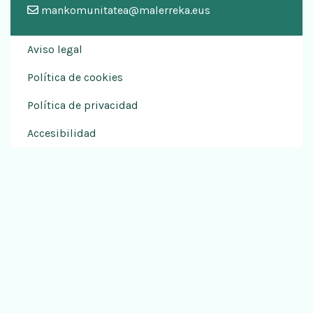
mankomunitatea@malerreka.eus
Aviso legal
Política de cookies
Política de privacidad
Accesibilidad