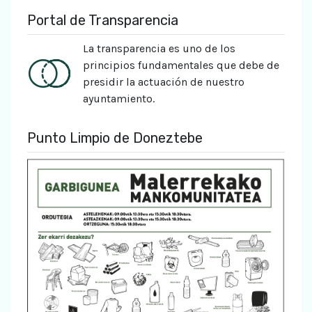
Portal de Transparencia
La transparencia es uno de los
principios fundamentales que debe de
presidir la actuación de nuestro
ayuntamiento.
Punto Limpio de Doneztebe