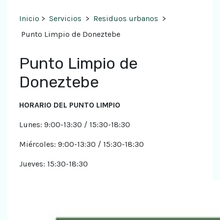
Inicio
>
Servicios
>
Residuos urbanos
>
Punto Limpio de Doneztebe
Punto Limpio de
Doneztebe
HORARIO DEL PUNTO LIMPIO
Lunes: 9:00-13:30 / 15:30-18:30
Miércoles: 9:00-13:30 / 15:30-18:30
Jueves: 15:30-18:30