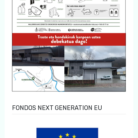
FONDOS NEXT GENERATION EU