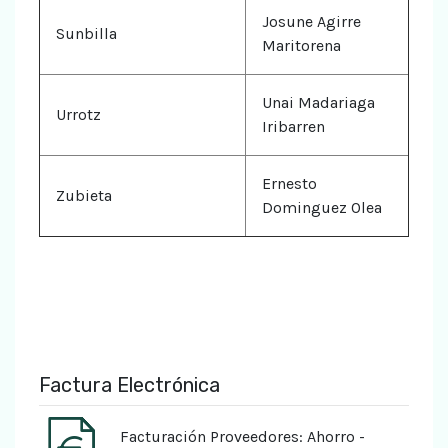
Josune Agirre
Sunbilla
Maritorena
Unai Madariaga
Urrotz
Iribarren
Ernesto
Zubieta
Dominguez Olea
Factura Electrónica
Facturación Proveedores: Ahorro -