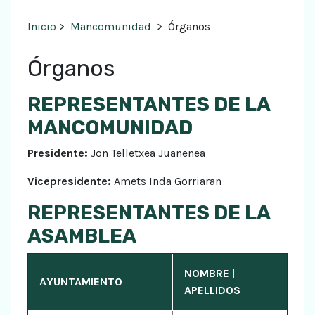
Inicio
>
Mancomunidad
>
Órganos
Órganos
REPRESENTANTES DE LA
MANCOMUNIDAD
Presidente:
Jon Telletxea Juanenea
Vicepresidente:
Amets Inda Gorriaran
REPRESENTANTES DE LA
ASAMBLEA
NOMBRE |
AYUNTAMIENTO
APELLIDOS