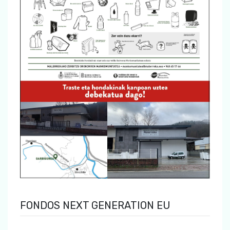
FONDOS NEXT GENERATION EU