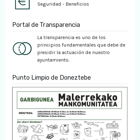
Seguridad - Beneficios
Portal de Transparencia
La transparencia es uno de los
principios fundamentales que debe de
presidir la actuación de nuestro
ayuntamiento.
Punto Limpio de Doneztebe