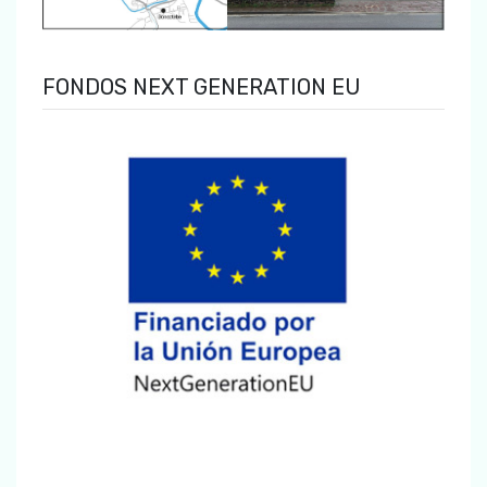
FONDOS NEXT GENERATION EU