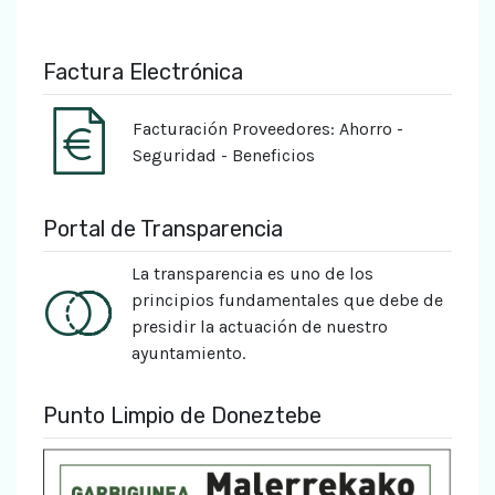
Factura Electrónica
Facturación Proveedores: Ahorro -
Seguridad - Beneficios
Portal de Transparencia
La transparencia es uno de los
principios fundamentales que debe de
presidir la actuación de nuestro
ayuntamiento.
Punto Limpio de Doneztebe