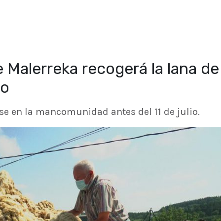
Malerreka recogerá la lana de
to
se en la mancomunidad antes del 11 de julio.