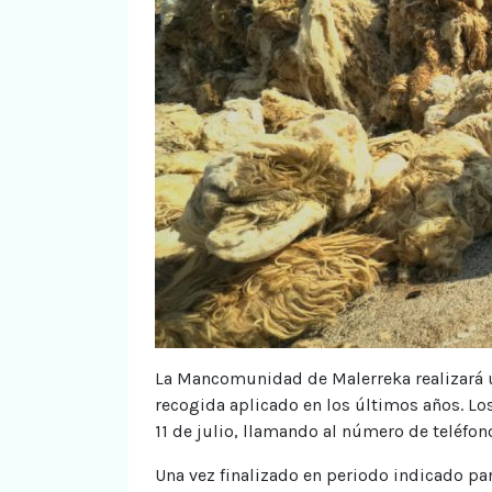
La Mancomunidad de Malerreka realizará u
recogida aplicado en los últimos años. L
11 de julio, llamando al número de teléfono
Una vez finalizado en periodo indicado pa