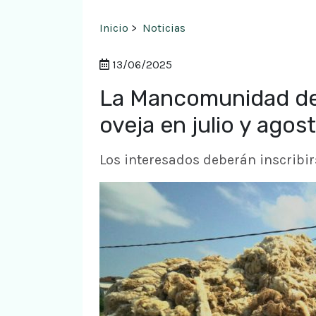
Inicio
>
Noticias
13/06/2025
La Mancomunidad de 
oveja en julio y agos
Los interesados deberán inscribir