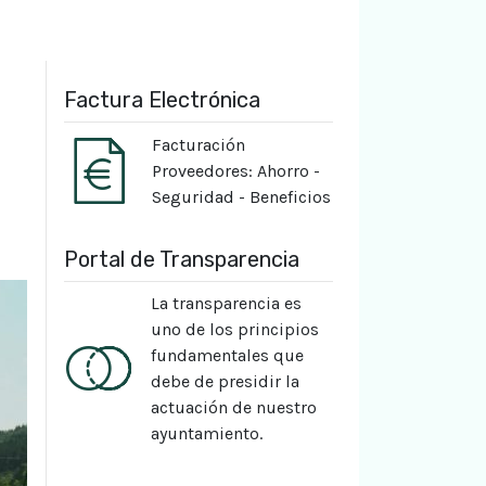
Factura Electrónica
Facturación
Proveedores: Ahorro -
Seguridad - Beneficios
Portal de Transparencia
La transparencia es
uno de los principios
fundamentales que
debe de presidir la
actuación de nuestro
ayuntamiento.