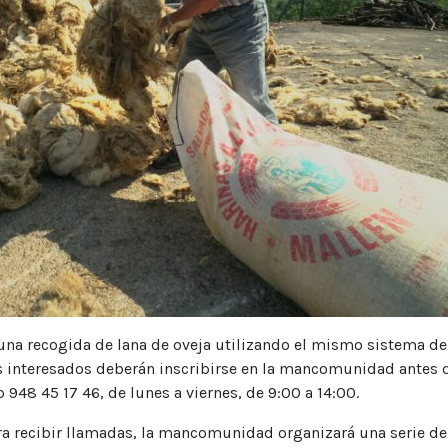
na recogida de lana de oveja utilizando el mismo sistema de
os interesados deberán inscribirse en la mancomunidad antes 
 948 45 17 46, de lunes a viernes, de 9:00 a 14:00.
ra recibir llamadas, la mancomunidad organizará una serie de