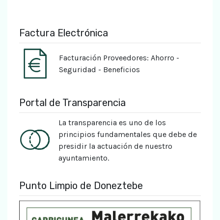
Factura Electrónica
Facturación Proveedores: Ahorro -
Seguridad - Beneficios
Portal de Transparencia
La transparencia es uno de los
principios fundamentales que debe de
presidir la actuación de nuestro
ayuntamiento.
Punto Limpio de Doneztebe