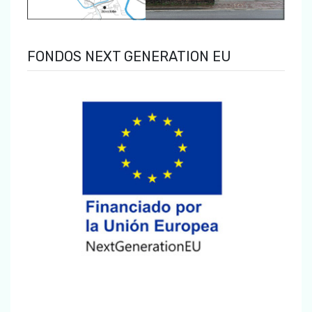
FONDOS NEXT GENERATION EU