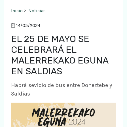
Inicio
>
Noticias
14/05/2024
EL 25 DE MAYO SE
CELEBRARÁ EL
MALERREKAKO EGUNA
EN SALDIAS
Habrá sevicio de bus entre Doneztebe y
Saldias