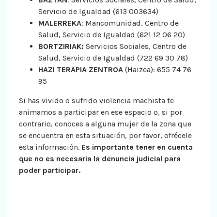
Servicio de Igualdad (613 003634)
MALERREKA
: Mancomunidad, Centro de
Salud, Servicio de Igualdad (621 12 06 20)
BORTZIRIAK:
Servicios Sociales, Centro de
Salud, Servicio de Igualdad (722 69 30 78)
HAZI TERAPIA ZENTROA
(Haizea): 655 74 76
95
Si has vivido o sufrido violencia machista te
animamos a participar en ese espacio o, si por
contrario, conoces a alguna mujer de la zona que
se encuentra en esta situación, por favor, ofrécele
esta información.
Es importante tener en cuenta
que no es necesaria la denuncia judicial para
poder participar.