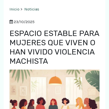
Inicio
>
Noticias
23/10/2025
ESPACIO ESTABLE PARA
MUJERES QUE VIVEN O
HAN VIVIDO VIOLENCIA
MACHISTA