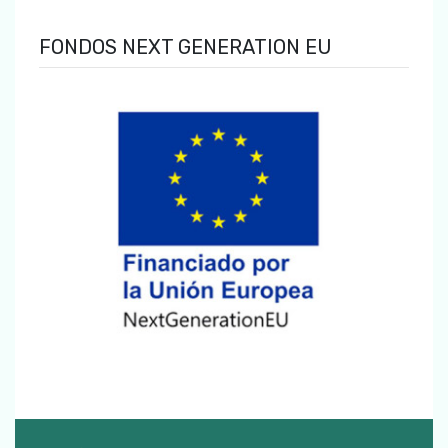
FONDOS NEXT GENERATION EU