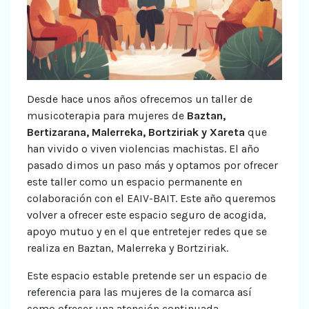
Desde hace unos años ofrecemos un taller de
musicoterapia para mujeres de
Baztan,
Bertizarana, Malerreka, Bortziriak y Xareta
que
han vivido o viven violencias machistas. El año
pasado dimos un paso más y optamos por ofrecer
este taller como un espacio permanente en
colaboración con el EAIV-BAIT. Este año queremos
volver a ofrecer este espacio seguro de acogida,
apoyo mutuo y en el que entretejer redes que se
realiza en Baztan, Malerreka y Bortziriak.
Este espacio estable pretende ser un espacio de
referencia para las mujeres de la comarca así
como ofrecer una atención continuada,