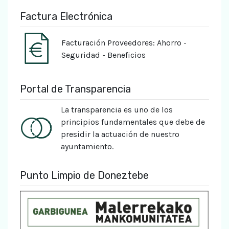
Factura Electrónica
Facturación Proveedores: Ahorro -
Seguridad - Beneficios
Portal de Transparencia
La transparencia es uno de los
principios fundamentales que debe de
presidir la actuación de nuestro
ayuntamiento.
Punto Limpio de Doneztebe