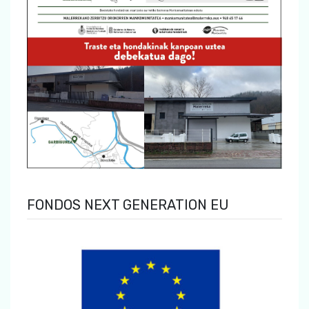
FONDOS NEXT GENERATION EU