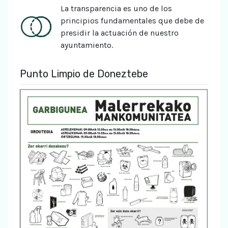
La transparencia es uno de los
principios fundamentales que debe de
presidir la actuación de nuestro
ayuntamiento.
Punto Limpio de Doneztebe