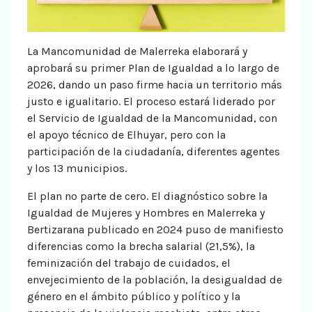
La Mancomunidad de Malerreka elaborará y
aprobará su primer Plan de Igualdad a lo largo de
2026, dando un paso firme hacia un territorio más
justo e igualitario. El proceso estará liderado por
el Servicio de Igualdad de la Mancomunidad, con
el apoyo técnico de Elhuyar, pero con la
participación de la ciudadanía, diferentes agentes
y los 13 municipios.
El plan no parte de cero. El diagnóstico sobre la
Igualdad de Mujeres y Hombres en Malerreka y
Bertizarana publicado en 2024 puso de manifiesto
diferencias como la brecha salarial (21,5%), la
feminización del trabajo de cuidados, el
envejecimiento de la población, la desigualdad de
género en el ámbito público y político y la