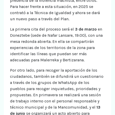
presencia de la violencia machista, entre otros.
Para hacer frente a esta situación, en 2025 se
contrató a la Técnica de Igualdad y ahora se dará
un nuevo paso a través del Plan.
La primera cita del proceso será el
3 de marzo
en
Doneztebe (sede de Nafar Lansare, 19:00), con una
mesa redonda abierta. En ella se compartirán
experiencias de los territorios de la zona para
identificar las líneas que puedan ser más
adecuadas para Malerreka y Bertizarana.
Por otro lado, para recoger la aportación de los
ciudadanos, también se difundirá un cuestionario
a través de los grupos de WhatsApp de los
pueblos para recoger inquietudes, prioridades y
propuestas. En primavera se realizará una sesión
de trabajo interno con el personal responsable y
técnico municipal y de la Mancomunidad, y el
13
de junio
se organizará un acto abierto para