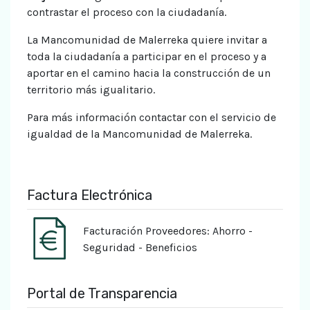
contrastar el proceso con la ciudadanía.
La Mancomunidad de Malerreka quiere invitar a
toda la ciudadanía a participar en el proceso y a
aportar en el camino hacia la construcción de un
territorio más igualitario.
Para más información contactar con el servicio de
igualdad de la Mancomunidad de Malerreka.
Factura Electrónica
Facturación Proveedores: Ahorro -
Seguridad - Beneficios
Portal de Transparencia