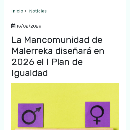
Inicio
>
Noticias
16/02/2026
La Mancomunidad de
Malerreka diseñará en
2026 el I Plan de
Igualdad