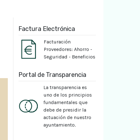
Factura Electrónica
Facturación
Proveedores: Ahorro -
Seguridad - Beneficios
Portal de Transparencia
La transparencia es
uno de los principios
fundamentales que
debe de presidir la
actuación de nuestro
ayuntamiento.