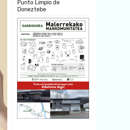
Punto Limpio de
Doneztebe