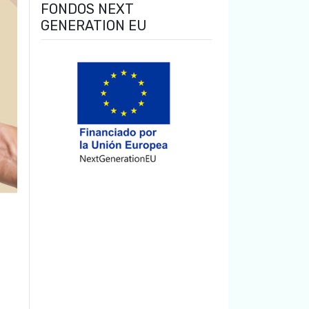
FONDOS NEXT
GENERATION EU