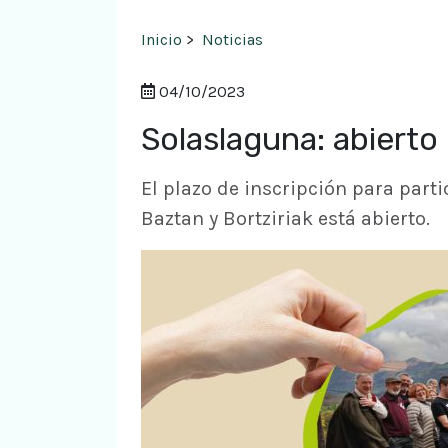
Inicio
>
Noticias
04/10/2023
Solaslaguna: abierto 
El plazo de inscripción para part
Baztan y Bortziriak está abierto.