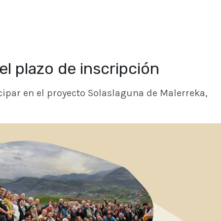
el plazo de inscripción
icipar en el proyecto Solaslaguna de Malerreka,