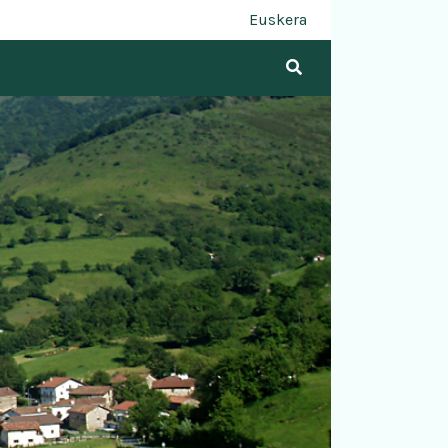
Euskera
Buscar