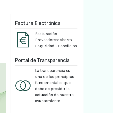
Factura Electrónica
Facturación
Proveedores: Ahorro -
Seguridad - Beneficios
Portal de Transparencia
La transparencia es
uno de los principios
fundamentales que
debe de presidir la
actuación de nuestro
ayuntamiento.