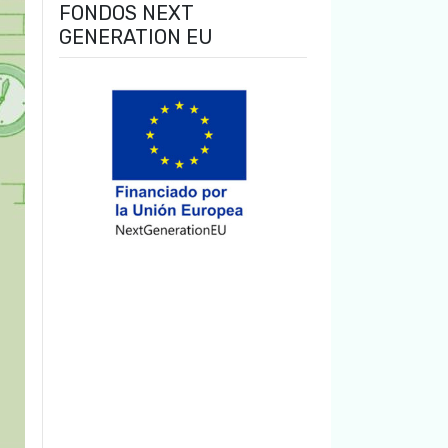
FONDOS NEXT
GENERATION EU