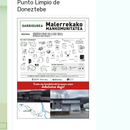
Punto Limpio de
Doneztebe