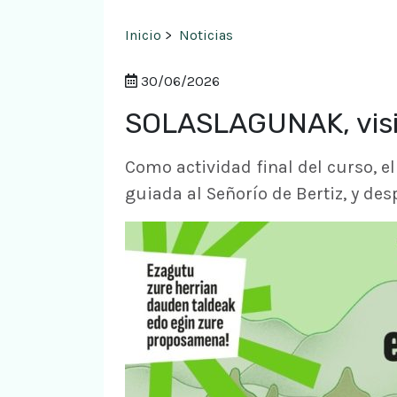
Inicio
>
Noticias
30/06/2026
SOLASLAGUNAK, visit
Como actividad final del curso, e
guiada al Señorío de Bertiz, y d