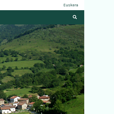
Euskera
Buscar