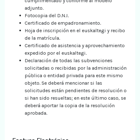
cumplimentado y conforme al modelo
adjunto.
Fotocopia del D.N.I.
Certificado de empadronamiento.
Hoja de inscripción en el euskaltegi y recibo
de la matrícula.
Certificado de asistencia y aprovechamiento
expedido por el euskaltegi.
Declaración de todas las subvenciones
solicitadas o recibidas por la administración
pública o entidad privada para este mismo
objeto. Se deberá mencionar si las
solicitudes están pendientes de resolución o
si han sido resueltas; en este último caso, se
deberá aportar la copia de la resolución
aprobada.