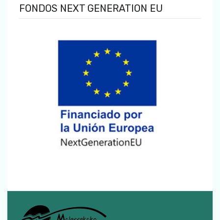
FONDOS NEXT GENERATION EU