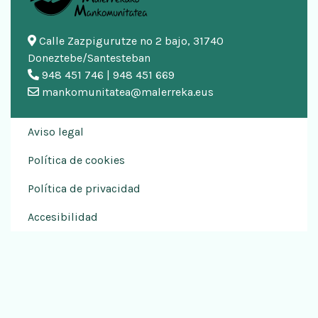
Calle Zazpigurutze nº 2 bajo, 31740
Doneztebe/Santesteban
948 451 746 | 948 451 669
mankomunitatea@malerreka.eus
Aviso legal
Política de cookies
Política de privacidad
Accesibilidad