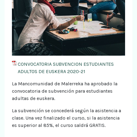
CONVOCATORIA SUBVENCION ESTUDIANTES
ADULTOS DE EUSKERA 2020-21
La Mancomunidad de Malerreka ha aprobado la
convocatoria de subvención para estudiantes
adultas de euskera.
La subvención se concederá según la asistencia a
clase. Una vez finalizado el curso, si la asistencia
es superior al 85%, el curso saldrá GRATIS.