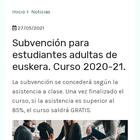
Inicio
>
Noticias
27/05/2021
Subvención para
estudiantes adultas de
euskera. Curso 2020-21.
La subvención se concederá según la
asistencia a clase. Una vez finalizado el
curso, si la asistencia es superior al
85%, el curso saldrá GRATIS.