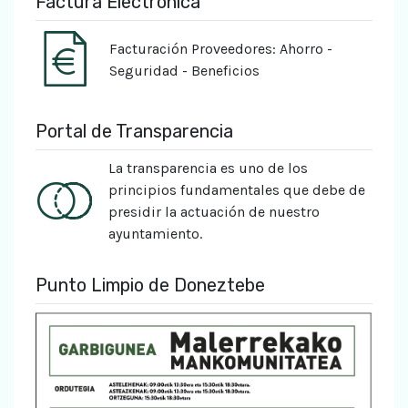
Factura Electrónica
Facturación Proveedores: Ahorro -
Seguridad - Beneficios
Portal de Transparencia
La transparencia es uno de los
principios fundamentales que debe de
presidir la actuación de nuestro
ayuntamiento.
Punto Limpio de Doneztebe