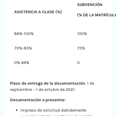
SUBVENCIÓN
ASISTENCIA A CLASE (%)
(% DE LA MATRÍCUL
86%-100%
100%
70%-85%
75%
0%-69%
0
Plazo de entrega de la documentación
: 1 de
septiembre – 1 de octubre de 2021.
Documentación a presentar
:
Impreso de solicitud debidamente