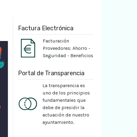
Factura Electrónica
Facturación
Proveedores: Ahorro -
Seguridad - Beneficios
Portal de Transparencia
La transparencia es
uno de los principios
fundamentales que
debe de presidir la
actuación de nuestro
ayuntamiento.