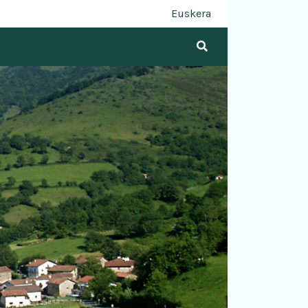
Euskera
Buscar