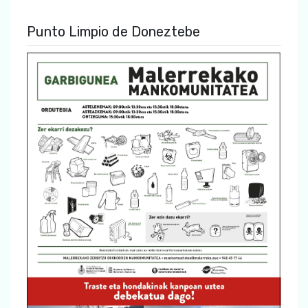
Punto Limpio de Doneztebe