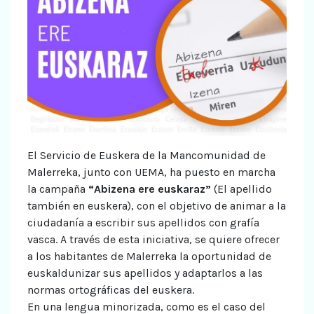
El Servicio de Euskera de la Mancomunidad de
Malerreka, junto con UEMA, ha puesto en marcha
la campaña
“Abizena ere euskaraz”
(El apellido
también en euskera), con el objetivo de animar a la
ciudadanía a escribir sus apellidos con grafía
vasca. A través de esta iniciativa, se quiere ofrecer
a los habitantes de Malerreka la oportunidad de
euskaldunizar sus apellidos y adaptarlos a las
normas ortográficas del euskera.
En una lengua minorizada, como es el caso del