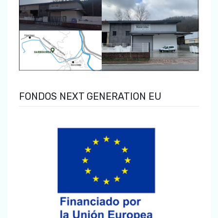
FONDOS NEXT GENERATION EU