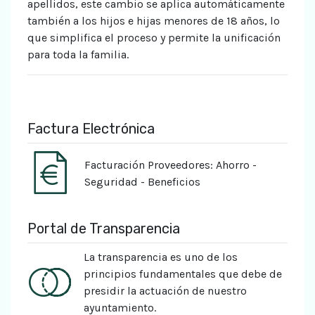
apellidos, este cambio se aplica automáticamente
también a los hijos e hijas menores de 18 años, lo
que simplifica el proceso y permite la unificación
para toda la familia.
Factura Electrónica
Facturación Proveedores: Ahorro -
Seguridad - Beneficios
Portal de Transparencia
La transparencia es uno de los
principios fundamentales que debe de
presidir la actuación de nuestro
ayuntamiento.