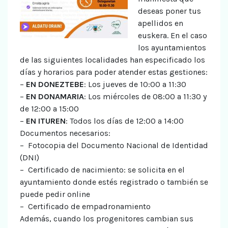
deseas poner tus
apellidos en
euskera. En el caso
los ayuntamientos
de las siguientes localidades han especificado los
días y horarios para poder atender estas gestiones:
–
EN DONEZTEBE
: Los jueves de 10:00 a 11:30
–
EN DONAMARIA
: Los miércoles de 08:00 a 11:30 y
de 12:00 a 15:00
–
EN ITUREN
: Todos los días de 12:00 a 14:00
Documentos necesarios:
– Fotocopia del Documento Nacional de Identidad
(DNI)
– Certificado de nacimiento: se solicita en el
ayuntamiento donde estés registrado o también se
puede pedir online
– Certificado de empadronamiento
Además, cuando los progenitores cambian sus