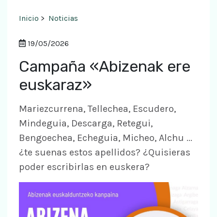
Inicio
>
Noticias
19/05/2026
Campaña «Abizenak ere
euskaraz»
Mariezcurrena, Tellechea, Escudero,
Mindeguia, Descarga, Retegui,
Bengoechea, Echeguia, Micheo, Alchu ...
¿te suenas estos apellidos? ¿Quisieras
poder escribirlas en euskera?