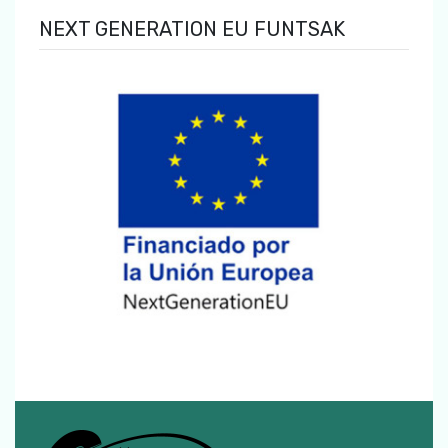
NEXT GENERATION EU FUNTSAK