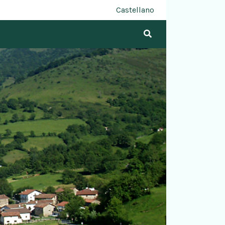
Castellano
Bilatu