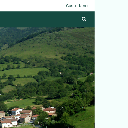
Castellano
Bilatu