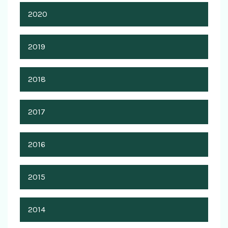
2020
2019
2018
2017
2016
2015
2014