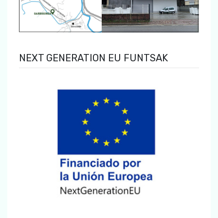
NEXT GENERATION EU FUNTSAK