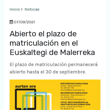
Inicio
>
Noticias
07/09/2021
Abierto el plazo de
matriculación en el
Euskaltegi de Malerreka
El plazo de matriculación permanecerá
abierto hasta el 30 de septiembre.