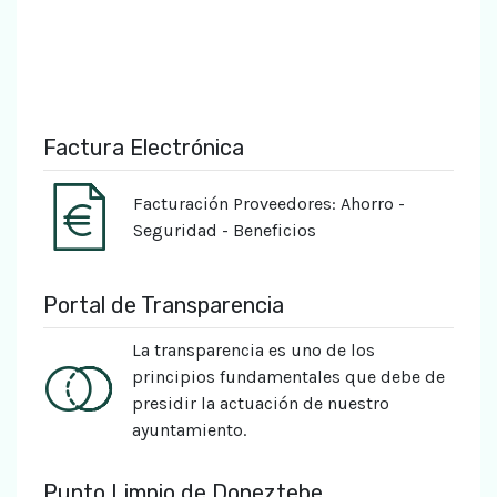
Factura Electrónica
Facturación Proveedores: Ahorro -
Seguridad - Beneficios
Portal de Transparencia
La transparencia es uno de los
principios fundamentales que debe de
presidir la actuación de nuestro
ayuntamiento.
Punto Limpio de Doneztebe