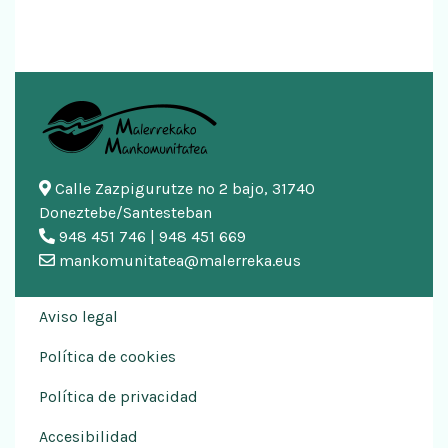
Calle Zazpigurutze nº 2 bajo, 31740
Doneztebe/Santesteban
948 451 746 | 948 451 669
mankomunitatea@malerreka.eus
Aviso legal
Política de cookies
Política de privacidad
Accesibilidad