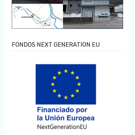
FONDOS NEXT GENERATION EU