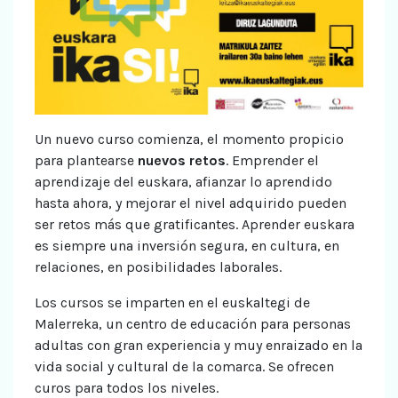
Un nuevo curso comienza, el momento propicio
para plantearse
nuevos retos
. Emprender el
aprendizaje del euskara, afianzar lo aprendido
hasta ahora, y mejorar el nivel adquirido pueden
ser retos más que gratificantes. Aprender euskara
es siempre una inversión segura, en cultura, en
relaciones, en posibilidades laborales.
Los cursos se imparten en el euskaltegi de
Malerreka, un centro de educación para personas
adultas con gran experiencia y muy enraizado en la
vida social y cultural de la comarca. Se ofrecen
curos para todos los niveles.