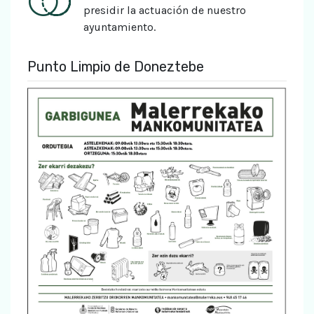
presidir la actuación de nuestro
ayuntamiento.
Punto Limpio de Doneztebe