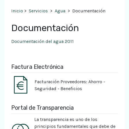
Inicio
>
Servicios
>
Agua
>
Documentación
Documentación
Documentación del agua 2011
Factura Electrónica
Facturación Proveedores: Ahorro -
Seguridad - Beneficios
Portal de Transparencia
La transparencia es uno de los
principios fundamentales que debe de