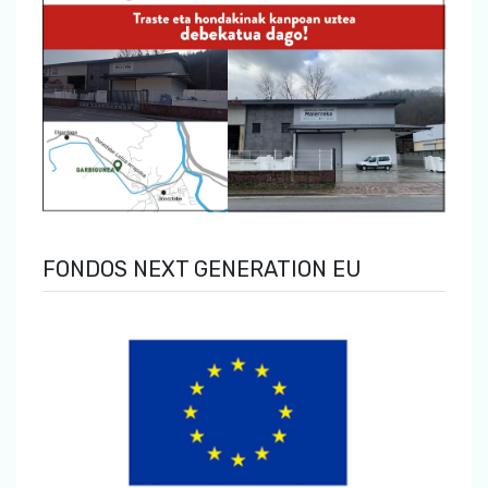
FONDOS NEXT GENERATION EU