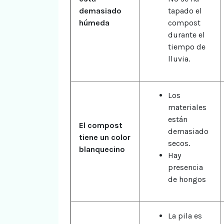
demasiado
tapado el
húmeda
compost
durante el
tiempo de
lluvia.
Los
materiales
están
El compost
demasiado
tiene un color
secos.
blanquecino
Hay
presencia
de hongos
La pila es