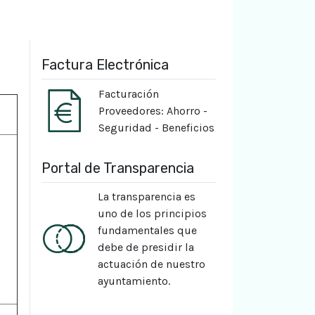
Factura Electrónica
Facturación
Proveedores: Ahorro -
Seguridad - Beneficios
Portal de Transparencia
La transparencia es
uno de los principios
fundamentales que
debe de presidir la
actuación de nuestro
ayuntamiento.