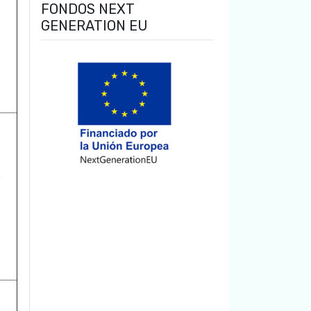
FONDOS NEXT
GENERATION EU
a