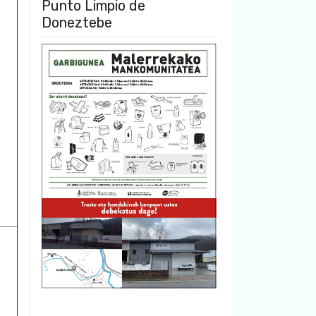
Punto Limpio de
Doneztebe