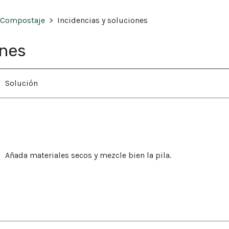
Compostaje
>
Incidencias y soluciones
ones
Solución
Añada materiales secos y mezcle bien la pila.