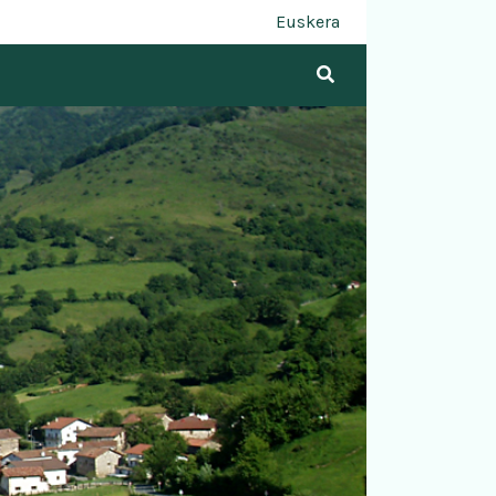
Euskera
Buscar