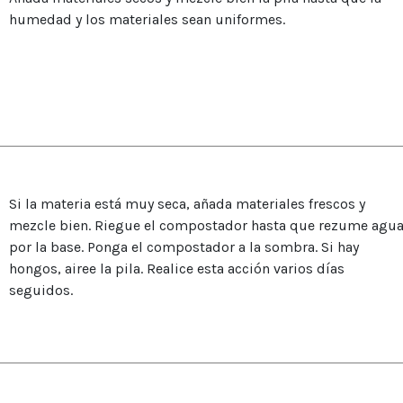
humedad y los materiales sean uniformes.
Si la materia está muy seca, añada materiales frescos y
mezcle bien. Riegue el compostador hasta que rezume agu
por la base. Ponga el compostador a la sombra. Si hay
hongos, airee la pila. Realice esta acción varios días
seguidos.