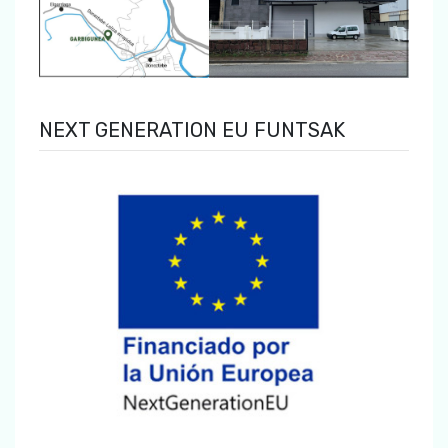
NEXT GENERATION EU FUNTSAK