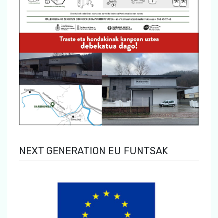
NEXT GENERATION EU FUNTSAK