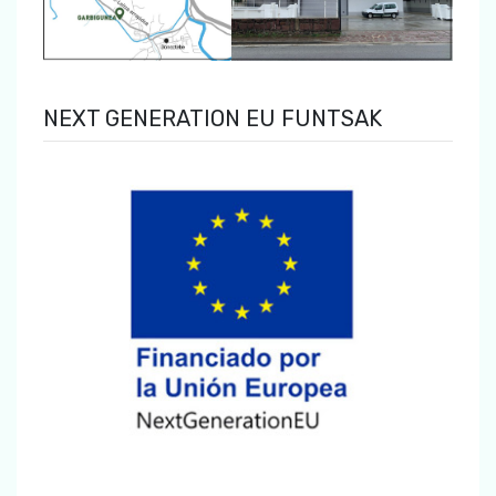
NEXT GENERATION EU FUNTSAK