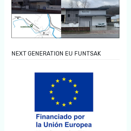
NEXT GENERATION EU FUNTSAK