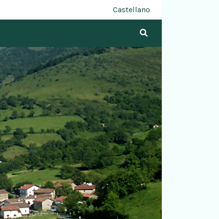
Castellano
Bilatu