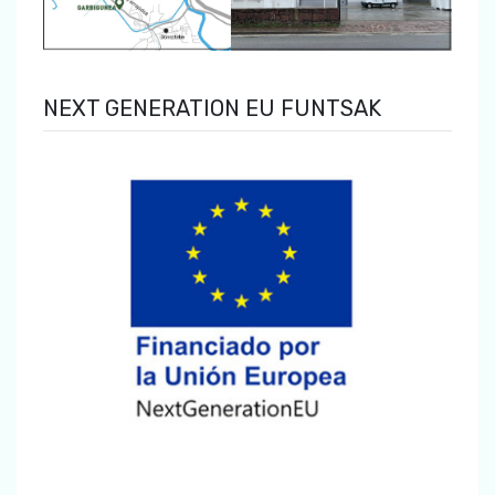
NEXT GENERATION EU FUNTSAK