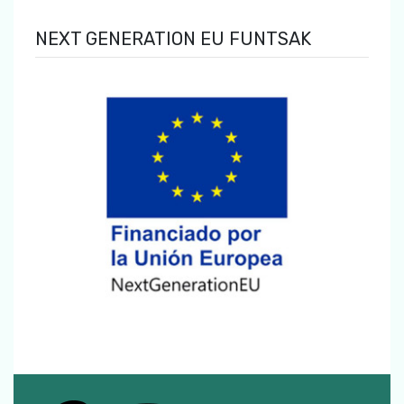
NEXT GENERATION EU FUNTSAK