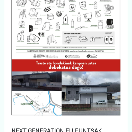
NEXT GENERATION EU FUNTSAK