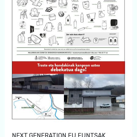
NEXT GENERATION EU FUNTSAK