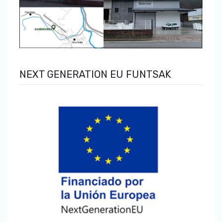
NEXT GENERATION EU FUNTSAK