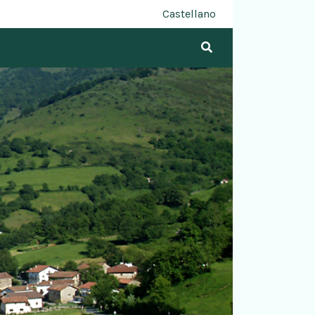
Castellano
Bilatu