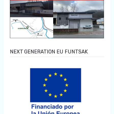
NEXT GENERATION EU FUNTSAK