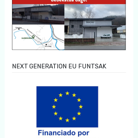
NEXT GENERATION EU FUNTSAK