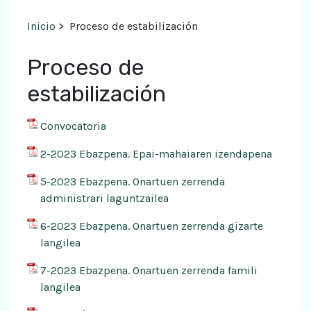
Inicio
>
Proceso de estabilización
Proceso de
estabilización
Convocatoria
2-2023 Ebazpena. Epai-mahaiaren izendapena
5-2023 Ebazpena. Onartuen zerrenda
administrari laguntzailea
6-2023 Ebazpena. Onartuen zerrenda gizarte
langilea
7-2023 Ebazpena. Onartuen zerrenda famili
langilea