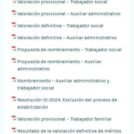
Valoración provisional – Trabajador social
Valoración provisional – Auxiliar administrativo
Valoración definitiva – Trabajador social
Valoración definitiva – Auxiliar administrativo
Propuesta de nombramiento – Trabajador social
Propuesta de nombramiento – Auxiliar
administrativo
Nombramiento – Auxiliar administrativo y
trabajador social
Resolución 10-2024. Exclusión del proceso de
estabilización
Valoración provisional – Trabajador familiar
Resultado de la valoración definitiva de méritos