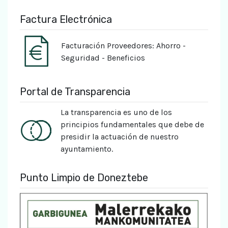
Factura Electrónica
Facturación Proveedores: Ahorro -
Seguridad - Beneficios
Portal de Transparencia
La transparencia es uno de los
principios fundamentales que debe de
presidir la actuación de nuestro
ayuntamiento.
Punto Limpio de Doneztebe