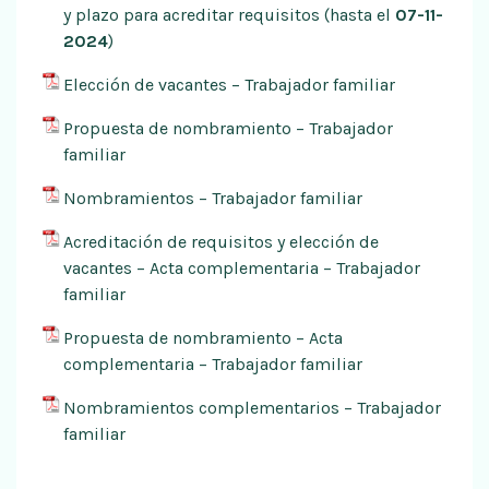
y plazo para acreditar requisitos (hasta el
07-11-
2024
)
Elección de vacantes – Trabajador familiar
Propuesta de nombramiento – Trabajador
familiar
Nombramientos – Trabajador familiar
Acreditación de requisitos y elección de
vacantes – Acta complementaria – Trabajador
familiar
Propuesta de nombramiento – Acta
complementaria – Trabajador familiar
Nombramientos complementarios – Trabajador
familiar