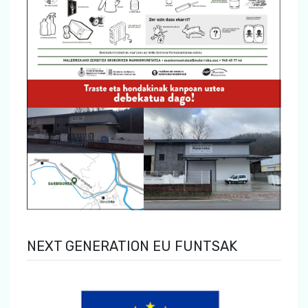
NEXT GENERATION EU FUNTSAK